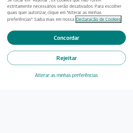
estritamente necessários serão desativados. Para escolher
quais quer autorizar, clique em "Alterar as minhas
preferências". Saiba mais em nossa
Declaração de Cookies
Concordar
Rejeitar
Alterar as minhas preferências