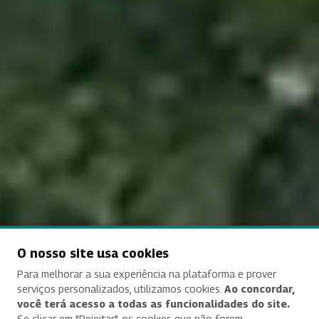
O nosso site usa cookies
Para melhorar a sua experiência na plataforma e prover
serviços personalizados, utilizamos cookies.
Ao concordar,
você terá acesso a todas as funcionalidades do site.
Se clicar em "Rejeitar", os cookies que não forem