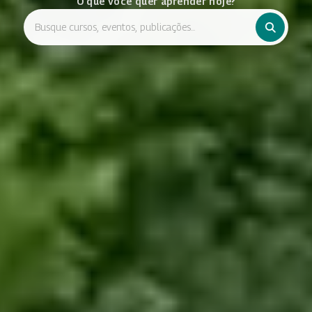
O que você quer aprender hoje?